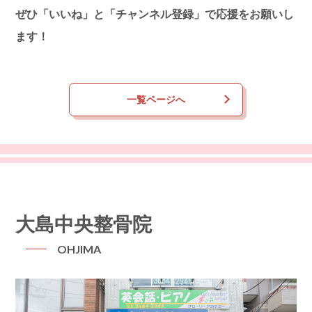
ぜひ「いいね」と「チャンネル登録」で応援をお願いし
ます！
一覧ページへ
大島中央整骨院
OHJIMA