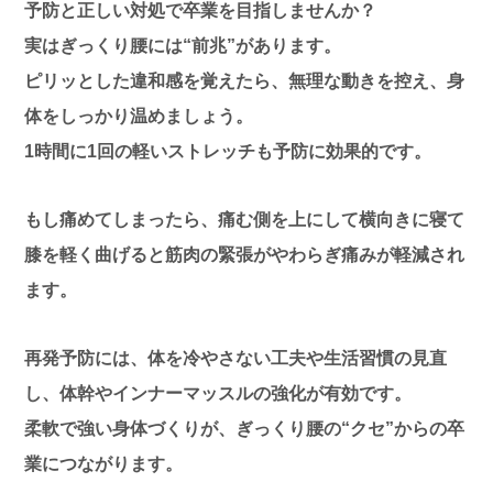
予防と正しい対処で卒業を目指しませんか？
実はぎっくり腰には“前兆”があります。
ピリッとした違和感を覚えたら、無理な動きを控え、身
体をしっかり温めましょう。
1時間に1回の軽いストレッチも予防に効果的です。
もし痛めてしまったら、痛む側を上にして横向きに寝て
膝を軽く曲げると筋肉の緊張がやわらぎ痛みが軽減され
ます。
再発予防には、体を冷やさない工夫や生活習慣の見直
し、体幹やインナーマッスルの強化が有効です。
柔軟で強い身体づくりが、ぎっくり腰の“クセ”からの卒
業につながります。