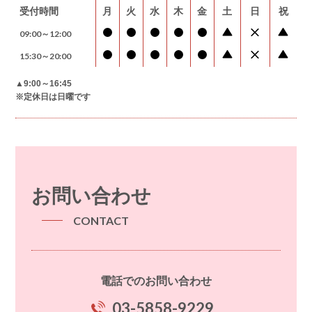
受付時間
月
火
水
木
金
土
日
祝
09:00～12:00
15:30～20:00
▲9:00～16:45
※定休日は日曜です
お問い合わせ
CONTACT
電話でのお問い合わせ
03-5858-9229