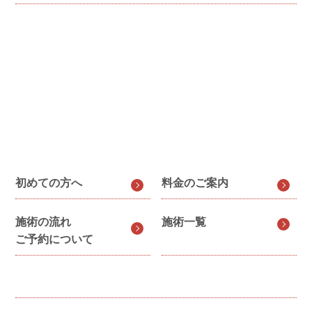
初めての方へ
料金のご案内
施術の流れ
施術一覧
ご予約について