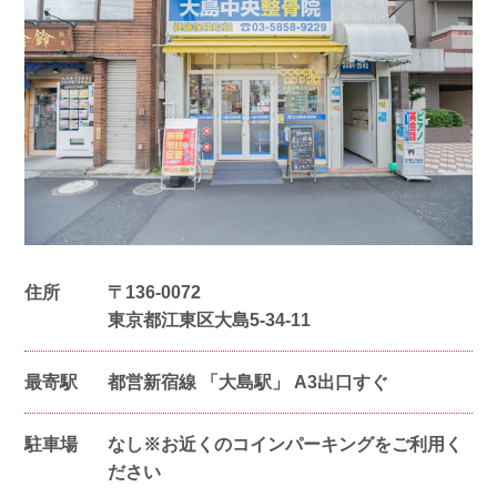
住所
〒
136-0072
東京都江東区大島5-34-11
最寄駅
都営新宿線 「大島駅」 A3出口すぐ
駐車場
なし※お近くのコインパーキングをご利用く
ださい