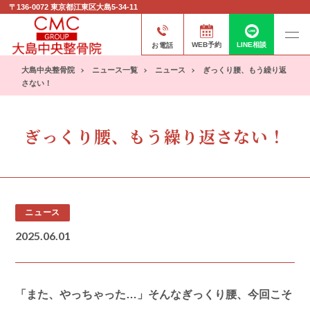
〒136-0072
東京都江東区大島5-34-11
お電話
WEB予約
LINE相談
大島中央整骨院
ニュース一覧
ニュース
ぎっくり腰、もう繰り返
さない！
ぎっくり腰、もう繰り返さない！
ニュース
2025.06.01
「また、やっちゃった…」そんなぎっくり腰、今回こそ