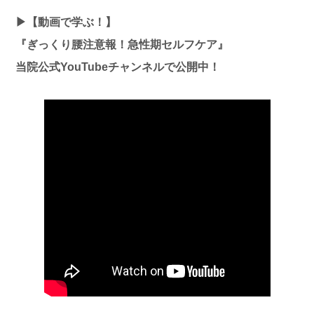
▶【動画で学ぶ！】
『ぎっくり腰注意報！急性期セルフケア』
当院公式YouTubeチャンネルで公開中！