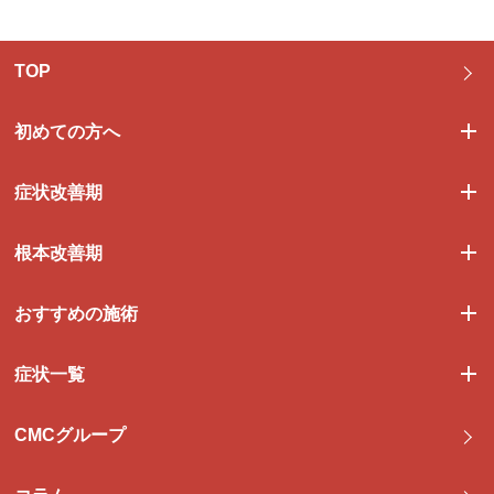
TOP
初めての方へ
症状改善期
根本改善期
おすすめの施術
症状一覧
CMCグループ