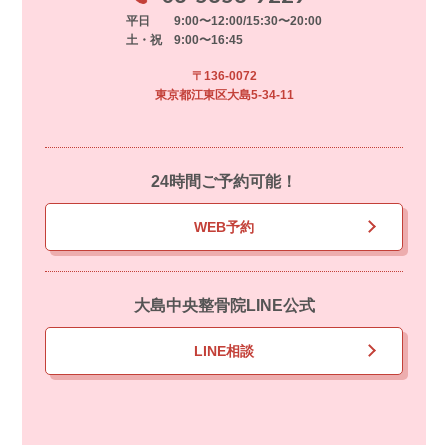
平日 9:00〜12:00/15:30〜20:00
土・祝 9:00〜16:45
〒136-0072
東京都江東区大島5-34-11
24時間ご予約可能！
WEB予約
大島中央整骨院LINE公式
LINE相談