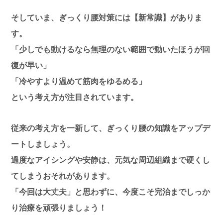
そしていま、ぎっくり腰対策には【新常識】がありま
す。
「少しでも動けるなら無理のない範囲で動いたほうが回
復が早い」
「冷やすより温めて筋肉をゆるめる」
という考え方が注目されています。
従来の考え方を一新して、ぎっくり腰の知識をアップデ
ートしましょう。
過度なアイシングや安静は、元気な周辺組織まで硬くし
てしまうおそれがあります。
「今回は大丈夫」と思わずに、今度こそ完治までしっか
り治療を頑張りましょう！