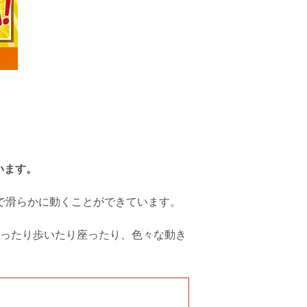
います。
で滑らかに動くことができています。
ったり歩いたり座ったり、色々な動き