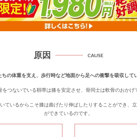
原因
CAUSE
たちの体重を支え、歩行時など地面から足への衝撃を吸収して
骨をつないでいる靱帯は膝を安定させ、骨同士は軟骨のおかげ
いているからこそ膝は曲げたり伸ばしたりすることができ、立
ができているのです。