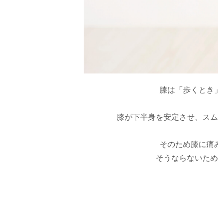
膝は「歩くとき
膝が下半身を安定させ、スム
そのため膝に痛
そうならないため