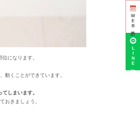
WEB予約
LINE相談
部位になります。
、動くことができています。
ってしまいます。
ておきましょう。