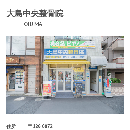
大島中央整骨院
OHJIMA
住所
〒
136-0072