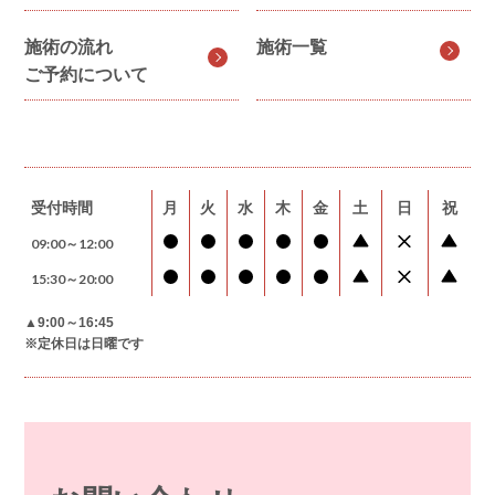
施術の流れ
施術一覧
ご予約について
受付時間
月
火
水
木
金
土
日
祝
09:00～12:00
15:30～20:00
▲9:00～16:45
※定休日は日曜です