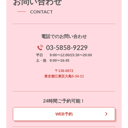
お問い合わせ
CONTACT
電話でのお問い合わせ
03-5858-9229
平日 9:00〜12:00/15:30〜20:00
土・祝 9:00〜16:45
〒136-0072
東京都江東区大島5-34-11
24時間ご予約可能！
WEB予約