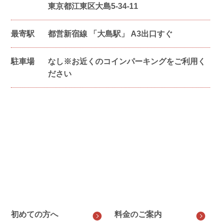
東京都江東区大島5-34-11
最寄駅
都営新宿線 「大島駅」 A3出口すぐ
駐車場
なし※お近くのコインパーキングをご利用く
ださい
初めての方へ
料金のご案内