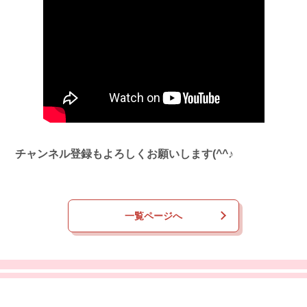
チャンネル登録もよろしくお願いします(^^♪
一覧ページへ