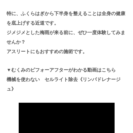
特に、ふくらはぎから下半身を整えることは全身の健康
を底上げする近道です。
ジメジメとした梅雨が来る前に、ぜひ一度体験してみま
せんか？
アスリートにもおすすめの施術です。
▼むくみのビフォーアフターがわかる動画はこちら
機械を使わない セルライト除去《リンパドレナージ
ュ》