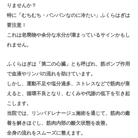
りませんか？
特に「むちむち・パンパンなのに冷たい」ふくらはぎは
要注意！
これは老廃物や余分な水分が溜まっているサインかもし
れません。
ふくらはぎは「第二の心臓」とも呼ばれ、筋ポンプ作用
で血液やリンパの流れを助けています。
しかし、運動不足や塩分過多、ストレスなどで筋肉が衰
えると、循環不良となり、むくみや代謝の低下を引き起
こします。
当院では、リンパドレナージュ施術を通じて、筋肉の癒
着を解きほぐし、筋肉内部の酸欠状態を改善。
全身の流れをスムーズに整えます。