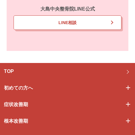
大島中央整骨院LINE公式
LINE相談
TOP
初めての方へ
症状改善期
根本改善期